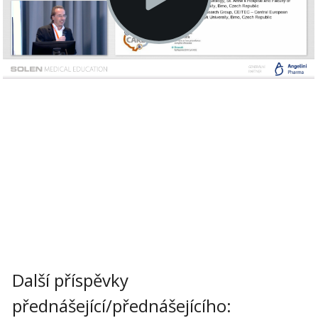
Další příspěvky
přednášející/přednášejícího: